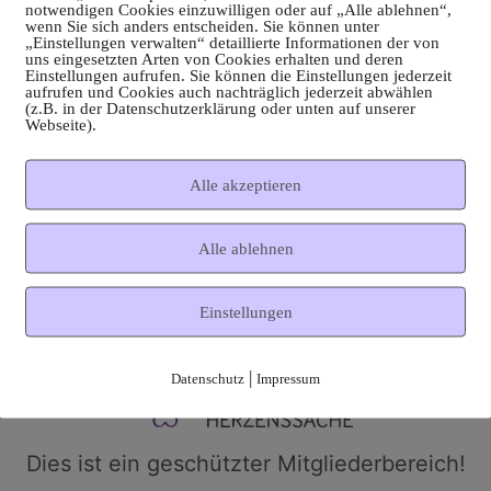
notwendigen Cookies einzuwilligen oder auf „Alle ablehnen“,
wenn Sie sich anders entscheiden. Sie können unter
„Einstellungen verwalten“ detaillierte Informationen der von
uns eingesetzten Arten von Cookies erhalten und deren
Einstellungen aufrufen. Sie können die Einstellungen jederzeit
aufrufen und Cookies auch nachträglich jederzeit abwählen
(z.B. in der Datenschutzerklärung oder unten auf unserer
Webseite).
Alle akzeptieren
Alle ablehnen
Einstellungen
|
Datenschutz
Impressum
Dies ist ein geschützter Mitgliederbereich!