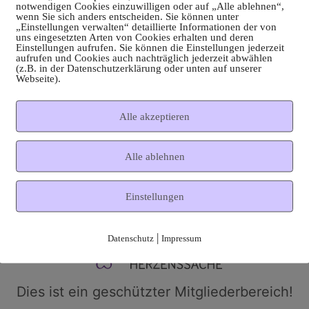
notwendigen Cookies einzuwilligen oder auf „Alle ablehnen“,
wenn Sie sich anders entscheiden. Sie können unter
„Einstellungen verwalten“ detaillierte Informationen der von
uns eingesetzten Arten von Cookies erhalten und deren
Einstellungen aufrufen. Sie können die Einstellungen jederzeit
aufrufen und Cookies auch nachträglich jederzeit abwählen
(z.B. in der Datenschutzerklärung oder unten auf unserer
Webseite).
Alle akzeptieren
Alle ablehnen
Einstellungen
|
Datenschutz
Impressum
Dies ist ein geschützter Mitgliederbereich!