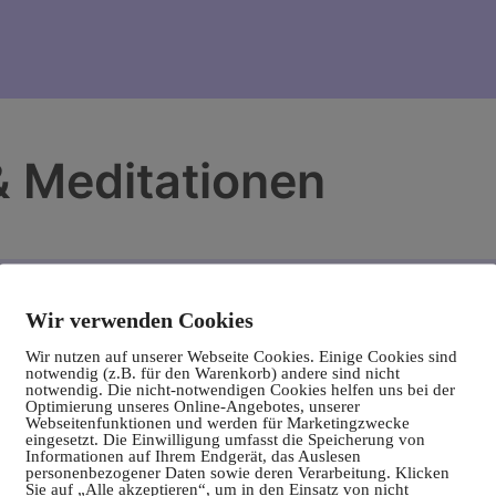
& Meditationen
Wir verwenden Cookies
Wir nutzen auf unserer Webseite Cookies. Einige Cookies sind
notwendig (z.B. für den Warenkorb) andere sind nicht
notwendig. Die nicht-notwendigen Cookies helfen uns bei der
Optimierung unseres Online-Angebotes, unserer
Webseitenfunktionen und werden für Marketingzwecke
eingesetzt. Die Einwilligung umfasst die Speicherung von
Informationen auf Ihrem Endgerät, das Auslesen
personenbezogener Daten sowie deren Verarbeitung. Klicken
Sie auf „Alle akzeptieren“, um in den Einsatz von nicht