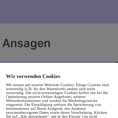
: Ansagen
Wir verwenden Cookies
Wir nutzen auf unserer Webseite Cookies. Einige Cookies sind
notwendig (z.B. für den Warenkorb) andere sind nicht
notwendig. Die nicht-notwendigen Cookies helfen uns bei der
Optimierung unseres Online-Angebotes, unserer
Webseitenfunktionen und werden für Marketingzwecke
eingesetzt. Die Einwilligung umfasst die Speicherung von
Informationen auf Ihrem Endgerät, das Auslesen
personenbezogener Daten sowie deren Verarbeitung. Klicken
Sie auf „Alle akzeptieren“, um in den Einsatz von nicht