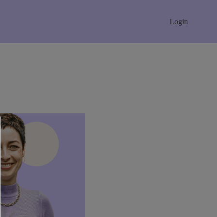
Login