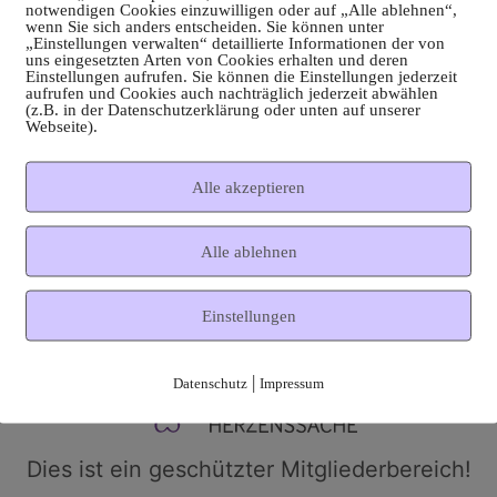
notwendigen Cookies einzuwilligen oder auf „Alle ablehnen“,
wenn Sie sich anders entscheiden. Sie können unter
„Einstellungen verwalten“ detaillierte Informationen der von
uns eingesetzten Arten von Cookies erhalten und deren
Einstellungen aufrufen. Sie können die Einstellungen jederzeit
aufrufen und Cookies auch nachträglich jederzeit abwählen
(z.B. in der Datenschutzerklärung oder unten auf unserer
Webseite).
Alle akzeptieren
Alle ablehnen
Einstellungen
|
Datenschutz
Impressum
Dies ist ein geschützter Mitgliederbereich!