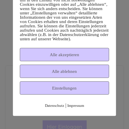
Cookies einzuwilligen oder auf „Alle ablehnen“,
wenn Sie sich anders entscheiden. Sie können
unter „Einstellungen verwalten“ detaillierte
Informationen der von uns eingesetzten Arten
von Cookies erhalten und deren Einstellungen
aufrufen. Sie können die Einstellungen jederzeit
aufrufen und Cookies auch nachträglich jederzeit
abwählen (z.B. in der Datenschutzerklärung oder
unten auf unserer Webseite).
Alle akzeptieren
Alle ablehnen
Einstellungen
Dies ist ein geschützter
|
Datenschutz
Impressum
Mitgliederbereich!
Hier Einloggen