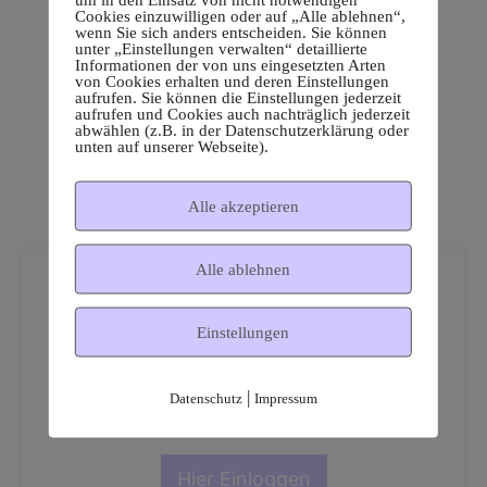
Cookies einzuwilligen oder auf „Alle ablehnen“,
wenn Sie sich anders entscheiden. Sie können
unter „Einstellungen verwalten“ detaillierte
Informationen der von uns eingesetzten Arten
von Cookies erhalten und deren Einstellungen
aufrufen. Sie können die Einstellungen jederzeit
aufrufen und Cookies auch nachträglich jederzeit
abwählen (z.B. in der Datenschutzerklärung oder
unten auf unserer Webseite).
Alle akzeptieren
Alle ablehnen
Einstellungen
Dies ist ein geschützter
|
Datenschutz
Impressum
Mitgliederbereich!
Hier Einloggen