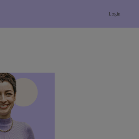
Login