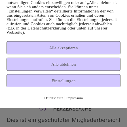
notwendigen Cookies einzuwilligen oder auf „Alle ablehnen“,
wenn Sie sich anders entscheiden. Sie können unter
„Einstellungen verwalten“ detaillierte Informationen der von
uns eingesetzten Arten von Cookies erhalten und deren
Einstellungen aufrufen. Sie können die Einstellungen jederzeit
aufrufen und Cookies auch nachträglich jederzeit abwählen
(z.B. in der Datenschutzerklärung oder unten auf unserer
Webseite).
Alle akzeptieren
Alle ablehnen
Einstellungen
|
Datenschutz
Impressum
Dies ist ein geschützter Mitgliederbereich!