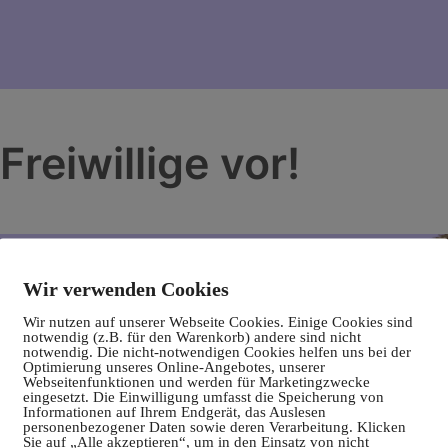
Freiwillige vor!
Wir verwenden Cookies
Wir nutzen auf unserer Webseite Cookies. Einige Cookies sind
notwendig (z.B. für den Warenkorb) andere sind nicht
notwendig. Die nicht-notwendigen Cookies helfen uns bei der
Optimierung unseres Online-Angebotes, unserer
Webseitenfunktionen und werden für Marketingzwecke
eingesetzt. Die Einwilligung umfasst die Speicherung von
Informationen auf Ihrem Endgerät, das Auslesen
personenbezogener Daten sowie deren Verarbeitung. Klicken
Sie auf „Alle akzeptieren“, um in den Einsatz von nicht