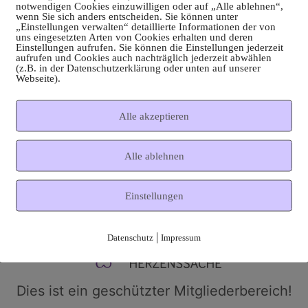
notwendigen Cookies einzuwilligen oder auf „Alle ablehnen“,
wenn Sie sich anders entscheiden. Sie können unter
„Einstellungen verwalten“ detaillierte Informationen der von
uns eingesetzten Arten von Cookies erhalten und deren
Einstellungen aufrufen. Sie können die Einstellungen jederzeit
aufrufen und Cookies auch nachträglich jederzeit abwählen
(z.B. in der Datenschutzerklärung oder unten auf unserer
Webseite).
Alle akzeptieren
Alle ablehnen
Einstellungen
|
Datenschutz
Impressum
Dies ist ein geschützter Mitgliederbereich!