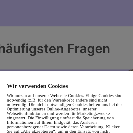
 häufigsten Fragen
Wir verwenden Cookies
Wir nutzen auf unserer Webseite Cookies. Einige Cookies sind
notwendig (z.B. für den Warenkorb) andere sind nicht
notwendig. Die nicht-notwendigen Cookies helfen uns bei der
Optimierung unseres Online-Angebotes, unserer
Webseitenfunktionen und werden für Marketingzwecke
eingesetzt. Die Einwilligung umfasst die Speicherung von
Informationen auf Ihrem Endgerät, das Auslesen
personenbezogener Daten sowie deren Verarbeitung. Klicken
Sie auf „Alle akzeptieren“, um in den Einsatz von nicht