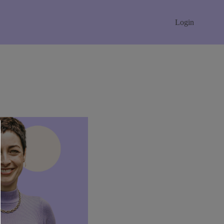
Login