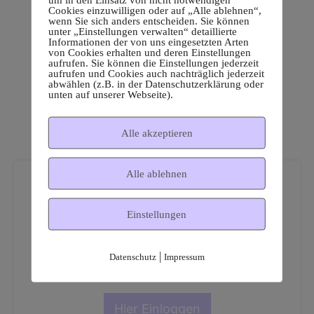
Cookies einzuwilligen oder auf „Alle ablehnen“,
wenn Sie sich anders entscheiden. Sie können
unter „Einstellungen verwalten“ detaillierte
Informationen der von uns eingesetzten Arten
von Cookies erhalten und deren Einstellungen
aufrufen. Sie können die Einstellungen jederzeit
aufrufen und Cookies auch nachträglich jederzeit
abwählen (z.B. in der Datenschutzerklärung oder
unten auf unserer Webseite).
Alle akzeptieren
Alle ablehnen
Einstellungen
Dies ist ein geschützter
|
Datenschutz
Impressum
Mitgliederbereich!
Hier Einloggen