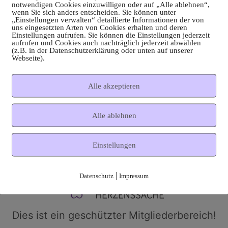
notwendigen Cookies einzuwilligen oder auf „Alle ablehnen“,
wenn Sie sich anders entscheiden. Sie können unter
„Einstellungen verwalten“ detaillierte Informationen der von
uns eingesetzten Arten von Cookies erhalten und deren
Einstellungen aufrufen. Sie können die Einstellungen jederzeit
aufrufen und Cookies auch nachträglich jederzeit abwählen
(z.B. in der Datenschutzerklärung oder unten auf unserer
Webseite).
Alle akzeptieren
Alle ablehnen
Einstellungen
|
Datenschutz
Impressum
Dies ist ein geschützter Mitgliederbereich!