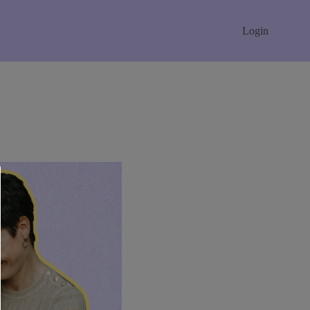
Login