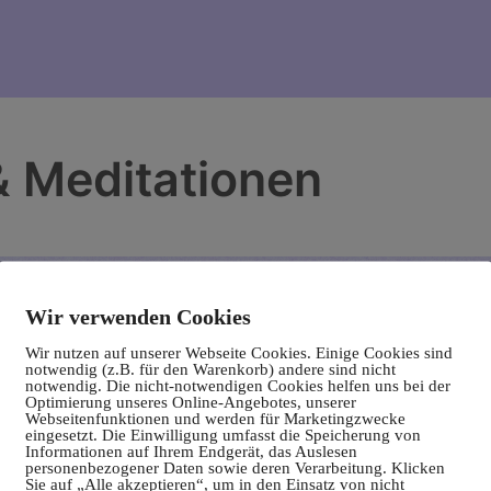
& Meditationen
Wir verwenden Cookies
Wir nutzen auf unserer Webseite Cookies. Einige Cookies sind
notwendig (z.B. für den Warenkorb) andere sind nicht
notwendig. Die nicht-notwendigen Cookies helfen uns bei der
Optimierung unseres Online-Angebotes, unserer
Webseitenfunktionen und werden für Marketingzwecke
eingesetzt. Die Einwilligung umfasst die Speicherung von
Informationen auf Ihrem Endgerät, das Auslesen
personenbezogener Daten sowie deren Verarbeitung. Klicken
Sie auf „Alle akzeptieren“, um in den Einsatz von nicht