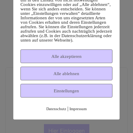
Cookies einzuwilligen oder auf „Alle ablehnen“,
wenn Sie sich anders entscheiden. Sie können
unter „Einstellungen verwalten“ detaillierte
Informationen der von uns eingesetzten Arten
von Cookies erhalten und deren Einstellungen
aufrufen. Sie können die Einstellungen jederzeit
aufrufen und Cookies auch nachträglich jederzeit
abwählen (z.B. in der Datenschutzerklärung oder
unten auf unserer Webseite).
Alle akzeptieren
Alle ablehnen
Einstellungen
Dies ist ein geschützter
|
Datenschutz
Impressum
Mitgliederbereich!
Hier Einloggen