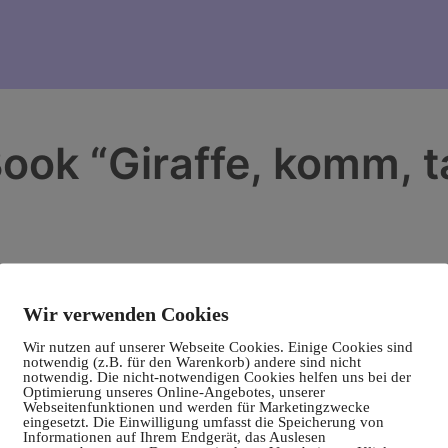
ook “Giraffe, komm, t
Wir verwenden Cookies
Wir nutzen auf unserer Webseite Cookies. Einige Cookies sind
notwendig (z.B. für den Warenkorb) andere sind nicht
notwendig. Die nicht-notwendigen Cookies helfen uns bei der
Optimierung unseres Online-Angebotes, unserer
Webseitenfunktionen und werden für Marketingzwecke
eingesetzt. Die Einwilligung umfasst die Speicherung von
Informationen auf Ihrem Endgerät, das Auslesen