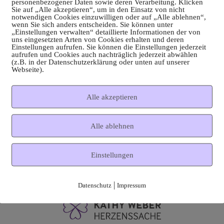
personenbezogener Daten sowie deren Verarbeitung. Klicken
Sie auf „Alle akzeptieren“, um in den Einsatz von nicht
notwendigen Cookies einzuwilligen oder auf „Alle ablehnen“,
wenn Sie sich anders entscheiden. Sie können unter
„Einstellungen verwalten“ detaillierte Informationen der von
uns eingesetzten Arten von Cookies erhalten und deren
Einstellungen aufrufen. Sie können die Einstellungen jederzeit
aufrufen und Cookies auch nachträglich jederzeit abwählen
(z.B. in der Datenschutzerklärung oder unten auf unserer
Webseite).
Alle akzeptieren
Alle ablehnen
Einstellungen
|
Datenschutz
Impressum