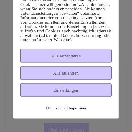
Cookies einzuwilligen oder auf „Alle ablehnen“,
wenn Sie sich anders entscheiden. Sie können
unter „Einstellungen verwalten“ detaillierte
Informationen der von uns eingesetzten Arten
von Cookies erhalten und deren Einstellungen
aufrufen. Sie können die Einstellungen jederzeit
aufrufen und Cookies auch nachträglich jederzeit
abwählen (z.B. in der Datenschutzerklärung oder
unten auf unserer Webseite).
Alle akzeptieren
Alle ablehnen
Einstellungen
Dies ist ein geschützter
|
Datenschutz
Impressum
Mitgliederbereich!
Hier Einloggen