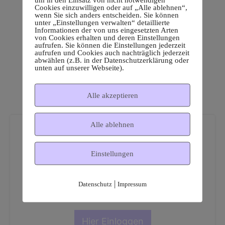
Cookies einzuwilligen oder auf „Alle ablehnen“,
wenn Sie sich anders entscheiden. Sie können
unter „Einstellungen verwalten“ detaillierte
Informationen der von uns eingesetzten Arten
von Cookies erhalten und deren Einstellungen
aufrufen. Sie können die Einstellungen jederzeit
aufrufen und Cookies auch nachträglich jederzeit
abwählen (z.B. in der Datenschutzerklärung oder
unten auf unserer Webseite).
Alle akzeptieren
Alle ablehnen
Einstellungen
Dies ist ein geschützter
|
Datenschutz
Impressum
Mitgliederbereich!
Hier Einloggen