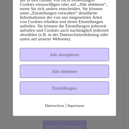
Cookies einzuwilligen oder auf „Alle ablehnen“,
wenn Sie sich anders entscheiden. Sie können
unter „Einstellungen verwalten“ detaillierte
Informationen der von uns eingesetzten Arten
von Cookies erhalten und deren Einstellungen
aufrufen. Sie können die Einstellungen jederzeit
aufrufen und Cookies auch nachträglich jederzeit
abwählen (z.B. in der Datenschutzerklärung oder
unten auf unserer Webseite).
Alle akzeptieren
Alle ablehnen
Einstellungen
Dies ist ein geschützter
|
Datenschutz
Impressum
Mitgliederbereich!
Hier Einloggen