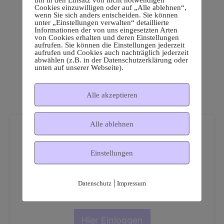
Cookies einzuwilligen oder auf „Alle ablehnen“,
wenn Sie sich anders entscheiden. Sie können
unter „Einstellungen verwalten“ detaillierte
Informationen der von uns eingesetzten Arten
von Cookies erhalten und deren Einstellungen
aufrufen. Sie können die Einstellungen jederzeit
aufrufen und Cookies auch nachträglich jederzeit
abwählen (z.B. in der Datenschutzerklärung oder
unten auf unserer Webseite).
Alle akzeptieren
Alle ablehnen
Einstellungen
Dies ist ein geschützter
|
Datenschutz
Impressum
Mitgliederbereich!
Hier Einloggen