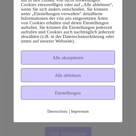
Cookies einzuwilligen oder auf „Alle ablehnen“,
wenn Sie sich anders entscheiden. Sie können
unter „Einstellungen verwalten“ detaillierte
Informationen der von uns eingesetzten Arten
von Cookies erhalten und deren Einstellungen
aufrufen. Sie können die Einstellungen jederzeit
aufrufen und Cookies auch nachträglich jederzeit
abwählen (z.B. in der Datenschutzerklärung oder
unten auf unserer Webseite).
Alle akzeptieren
Alle ablehnen
Einstellungen
Dies ist ein geschützter
|
Datenschutz
Impressum
Mitgliederbereich!
Hier Einloggen