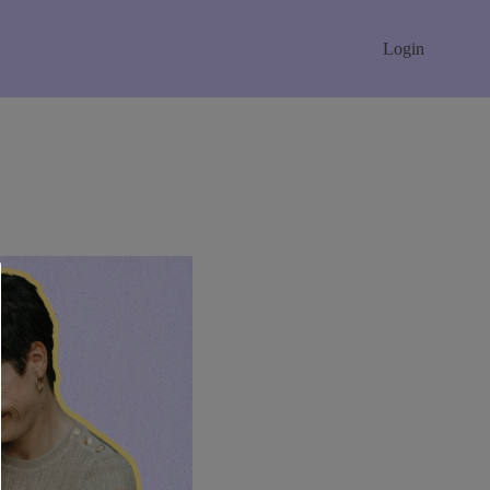
Login