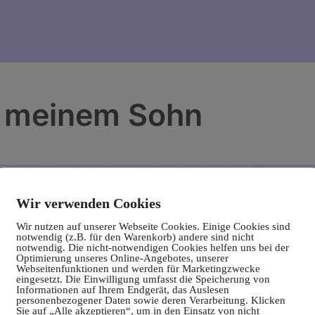
 meinem Sohn
Wir verwenden Cookies
Wir nutzen auf unserer Webseite Cookies. Einige Cookies sind
notwendig (z.B. für den Warenkorb) andere sind nicht
notwendig. Die nicht-notwendigen Cookies helfen uns bei der
Optimierung unseres Online-Angebotes, unserer
Webseitenfunktionen und werden für Marketingzwecke
eingesetzt. Die Einwilligung umfasst die Speicherung von
Informationen auf Ihrem Endgerät, das Auslesen
personenbezogener Daten sowie deren Verarbeitung. Klicken
Sie auf „Alle akzeptieren“, um in den Einsatz von nicht