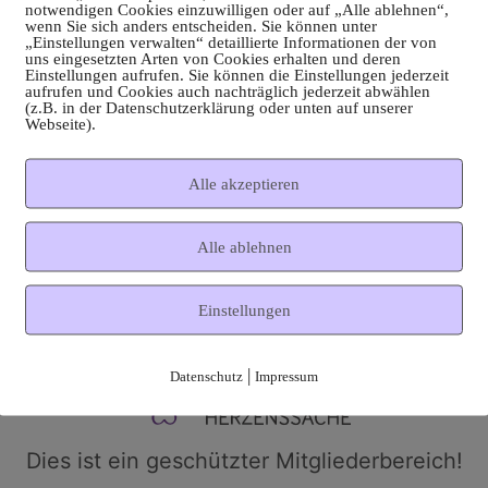
notwendigen Cookies einzuwilligen oder auf „Alle ablehnen“,
wenn Sie sich anders entscheiden. Sie können unter
„Einstellungen verwalten“ detaillierte Informationen der von
uns eingesetzten Arten von Cookies erhalten und deren
Einstellungen aufrufen. Sie können die Einstellungen jederzeit
aufrufen und Cookies auch nachträglich jederzeit abwählen
(z.B. in der Datenschutzerklärung oder unten auf unserer
Webseite).
Alle akzeptieren
Alle ablehnen
Einstellungen
|
Datenschutz
Impressum
Dies ist ein geschützter Mitgliederbereich!