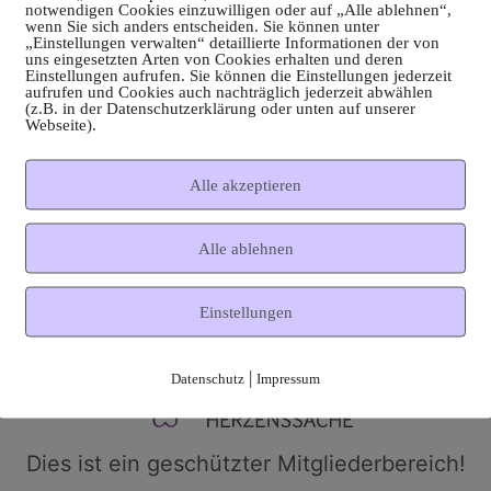
notwendigen Cookies einzuwilligen oder auf „Alle ablehnen“,
wenn Sie sich anders entscheiden. Sie können unter
„Einstellungen verwalten“ detaillierte Informationen der von
uns eingesetzten Arten von Cookies erhalten und deren
Einstellungen aufrufen. Sie können die Einstellungen jederzeit
aufrufen und Cookies auch nachträglich jederzeit abwählen
(z.B. in der Datenschutzerklärung oder unten auf unserer
Webseite).
Alle akzeptieren
Alle ablehnen
Einstellungen
|
Datenschutz
Impressum
Dies ist ein geschützter Mitgliederbereich!