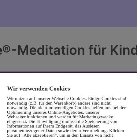
e®-Meditation für Kin
Wir verwenden Cookies
Wir nutzen auf unserer Webseite Cookies. Einige Cookies sind
notwendig (z.B. für den Warenkorb) andere sind nicht
notwendig. Die nicht-notwendigen Cookies helfen uns bei der
Optimierung unseres Online-Angebotes, unserer
Webseitenfunktionen und werden für Marketingzwecke
eingesetzt. Die Einwilligung umfasst die Speicherung von
Informationen auf Ihrem Endgerät, das Auslesen
personenbezogener Daten sowie deren Verarbeitung. Klicken
Sie auf „Alle akzeptieren“, um in den Einsatz von nicht