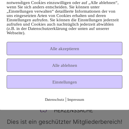
notwendigen Cookies einzuwilligen oder auf „Alle ablehnen“,
wenn Sie sich anders entscheiden. Sie können unter
„Einstellungen verwalten“ detaillierte Informationen der von
uns eingesetzten Arten von Cookies erhalten und deren
Einstellungen aufrufen. Sie können die Einstellungen jederzeit
aufrufen und Cookies auch nachträglich jederzeit abwählen
(z.B. in der Datenschutzerklärung oder unten auf unserer
Webseite).
Alle akzeptieren
Alle ablehnen
Einstellungen
|
Datenschutz
Impressum
Dies ist ein geschützter Mitgliederbereich!