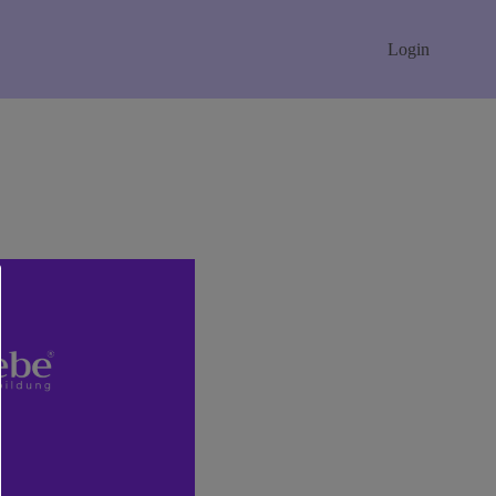
Login