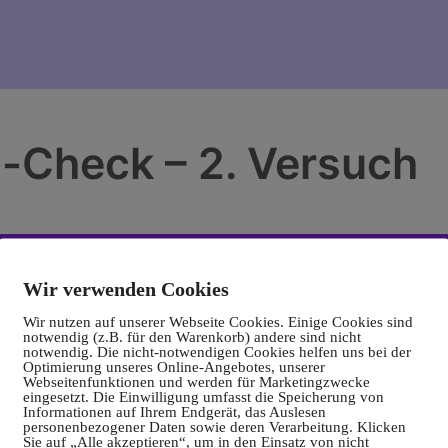
-Check – 2. Versuch
Wir verwenden Cookies
Wir nutzen auf unserer Webseite Cookies. Einige Cookies sind
notwendig (z.B. für den Warenkorb) andere sind nicht
notwendig. Die nicht-notwendigen Cookies helfen uns bei der
Optimierung unseres Online-Angebotes, unserer
Webseitenfunktionen und werden für Marketingzwecke
eingesetzt. Die Einwilligung umfasst die Speicherung von
Informationen auf Ihrem Endgerät, das Auslesen
personenbezogener Daten sowie deren Verarbeitung. Klicken
Sie auf „Alle akzeptieren“, um in den Einsatz von nicht