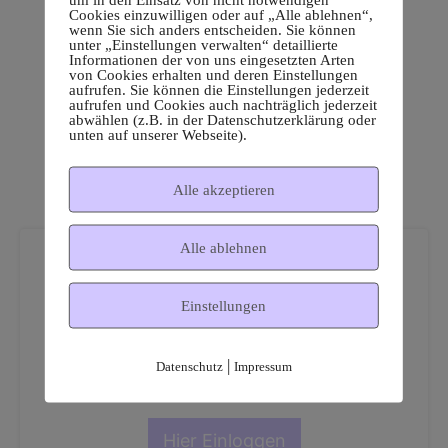
Cookies einzuwilligen oder auf „Alle ablehnen“,
wenn Sie sich anders entscheiden. Sie können
unter „Einstellungen verwalten“ detaillierte
Informationen der von uns eingesetzten Arten
von Cookies erhalten und deren Einstellungen
aufrufen. Sie können die Einstellungen jederzeit
aufrufen und Cookies auch nachträglich jederzeit
abwählen (z.B. in der Datenschutzerklärung oder
unten auf unserer Webseite).
Alle akzeptieren
Alle ablehnen
Einstellungen
Dies ist ein geschützter
|
Datenschutz
Impressum
Mitgliederbereich!
Hier Einloggen