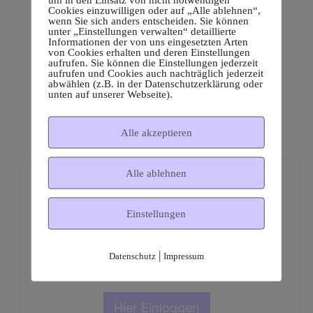
Cookies einzuwilligen oder auf „Alle ablehnen“,
wenn Sie sich anders entscheiden. Sie können
unter „Einstellungen verwalten“ detaillierte
Informationen der von uns eingesetzten Arten
von Cookies erhalten und deren Einstellungen
aufrufen. Sie können die Einstellungen jederzeit
aufrufen und Cookies auch nachträglich jederzeit
abwählen (z.B. in der Datenschutzerklärung oder
unten auf unserer Webseite).
Alle akzeptieren
Alle ablehnen
Einstellungen
Dies ist ein geschützter
|
Datenschutz
Impressum
Mitgliederbereich!
Hier Einloggen