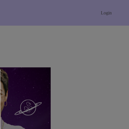
Login