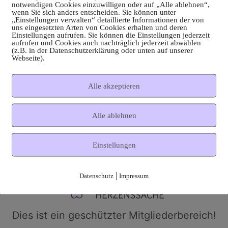
notwendigen Cookies einzuwilligen oder auf „Alle ablehnen“,
wenn Sie sich anders entscheiden. Sie können unter
„Einstellungen verwalten“ detaillierte Informationen der von
uns eingesetzten Arten von Cookies erhalten und deren
Einstellungen aufrufen. Sie können die Einstellungen jederzeit
aufrufen und Cookies auch nachträglich jederzeit abwählen
(z.B. in der Datenschutzerklärung oder unten auf unserer
Webseite).
Alle akzeptieren
Alle ablehnen
Einstellungen
|
Datenschutz
Impressum
Dies ist ein geschützter Mitgliederbereich!