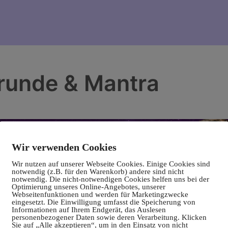
nrunde & Mantra
Wir verwenden Cookies
Wir nutzen auf unserer Webseite Cookies. Einige Cookies sind
notwendig (z.B. für den Warenkorb) andere sind nicht
notwendig. Die nicht-notwendigen Cookies helfen uns bei der
Optimierung unseres Online-Angebotes, unserer
Webseitenfunktionen und werden für Marketingzwecke
eingesetzt. Die Einwilligung umfasst die Speicherung von
Informationen auf Ihrem Endgerät, das Auslesen
personenbezogener Daten sowie deren Verarbeitung. Klicken
Sie auf „Alle akzeptieren“, um in den Einsatz von nicht