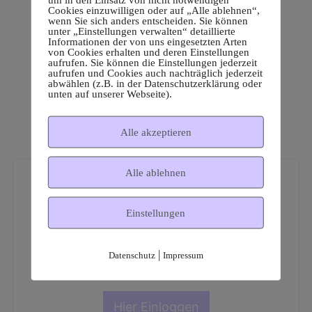
Cookies einzuwilligen oder auf „Alle ablehnen“,
wenn Sie sich anders entscheiden. Sie können
unter „Einstellungen verwalten“ detaillierte
Informationen der von uns eingesetzten Arten
von Cookies erhalten und deren Einstellungen
aufrufen. Sie können die Einstellungen jederzeit
aufrufen und Cookies auch nachträglich jederzeit
abwählen (z.B. in der Datenschutzerklärung oder
unten auf unserer Webseite).
Alle akzeptieren
Alle ablehnen
Einstellungen
Dies ist ein geschützter
|
Datenschutz
Impressum
Mitgliederbereich!
Hier Einloggen