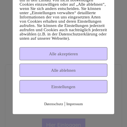
Cookies einzuwilligen oder auf „Alle ablehnen“,
wenn Sie sich anders entscheiden. Sie können
unter „Einstellungen verwalten“ detaillierte
Informationen der von uns eingesetzten Arten
von Cookies erhalten und deren Einstellungen
aufrufen. Sie können die Einstellungen jederzeit
aufrufen und Cookies auch nachträglich jederzeit
abwählen (z.B. in der Datenschutzerklärung oder
unten auf unserer Webseite).
Alle akzeptieren
Alle ablehnen
Einstellungen
Dies ist ein geschützter
|
Datenschutz
Impressum
Mitgliederbereich!
Hier Einloggen