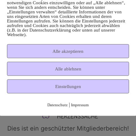
notwendigen Cookies einzuwilligen oder auf „Alle ablehnen“,
wenn Sie sich anders entscheiden. Sie können unter
„Einstellungen verwalten“ detaillierte Informationen der von
uns eingesetzten Arten von Cookies erhalten und deren
Einstellungen aufrufen. Sie können die Einstellungen jederzeit
aufrufen und Cookies auch nachträglich jederzeit abwählen
(z.B. in der Datenschutzerklärung oder unten auf unserer
Webseite).
Alle akzeptieren
Alle ablehnen
Einstellungen
|
Datenschutz
Impressum
Dies ist ein geschützter Mitgliederbereich!