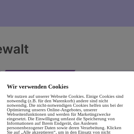
ewalt
Wir verwenden Cookies
Wir nutzen auf unserer Webseite Cookies. Einige Cookies sind
notwendig (z.B. für den Warenkorb) andere sind nicht
notwendig. Die nicht-notwendigen Cookies helfen uns bei der
Optimierung unseres Online-Angebotes, unserer
Webseitenfunktionen und werden für Marketingzwecke
eingesetzt. Die Einwilligung umfasst die Speicherung von
Informationen auf Ihrem Endgerät, das Auslesen
personenbezogener Daten sowie deren Verarbeitung. Klicken
Sie auf „Alle akzeptieren“, um in den Einsatz von nicht