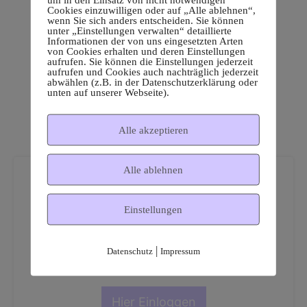
Cookies einzuwilligen oder auf „Alle ablehnen“,
wenn Sie sich anders entscheiden. Sie können
unter „Einstellungen verwalten“ detaillierte
Informationen der von uns eingesetzten Arten
von Cookies erhalten und deren Einstellungen
aufrufen. Sie können die Einstellungen jederzeit
aufrufen und Cookies auch nachträglich jederzeit
abwählen (z.B. in der Datenschutzerklärung oder
unten auf unserer Webseite).
Alle akzeptieren
Alle ablehnen
Einstellungen
Dies ist ein geschützter
|
Datenschutz
Impressum
Mitgliederbereich!
Hier Einloggen