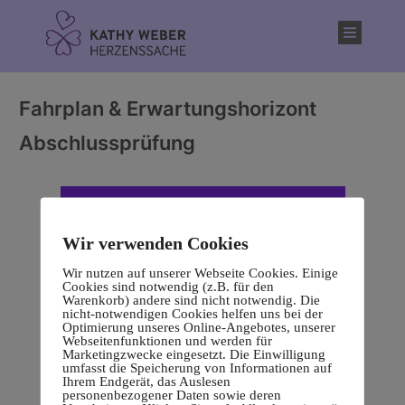
Inhalt
springen
Fahrplan & Erwartungshorizont
Abschlussprüfung
Wir verwenden Cookies
Wir nutzen auf unserer Webseite Cookies. Einige
Cookies sind notwendig (z.B. für den
Warenkorb) andere sind nicht notwendig. Die
nicht-notwendigen Cookies helfen uns bei der
Optimierung unseres Online-Angebotes, unserer
Webseitenfunktionen und werden für
Marketingzwecke eingesetzt. Die Einwilligung
umfasst die Speicherung von Informationen auf
Ihrem Endgerät, das Auslesen
personenbezogener Daten sowie deren