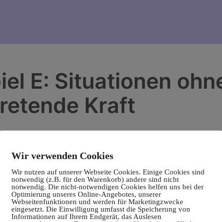
iel E: Situationen ohn
tretende Kraft
Wir verwenden Cookies
Wir nutzen auf unserer Webseite Cookies. Einige Cookies sind
notwendig (z.B. für den Warenkorb) andere sind nicht
notwendig. Die nicht-notwendigen Cookies helfen uns bei der
Optimierung unseres Online-Angebotes, unserer
Webseitenfunktionen und werden für Marketingzwecke
eingesetzt. Die Einwilligung umfasst die Speicherung von
Informationen auf Ihrem Endgerät, das Auslesen