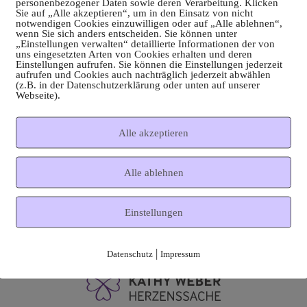
personenbezogener Daten sowie deren Verarbeitung. Klicken
Sie auf „Alle akzeptieren“, um in den Einsatz von nicht
notwendigen Cookies einzuwilligen oder auf „Alle ablehnen“,
wenn Sie sich anders entscheiden. Sie können unter
„Einstellungen verwalten“ detaillierte Informationen der von
uns eingesetzten Arten von Cookies erhalten und deren
Einstellungen aufrufen. Sie können die Einstellungen jederzeit
aufrufen und Cookies auch nachträglich jederzeit abwählen
(z.B. in der Datenschutzerklärung oder unten auf unserer
Webseite).
Alle akzeptieren
Alle ablehnen
Einstellungen
|
Datenschutz
Impressum