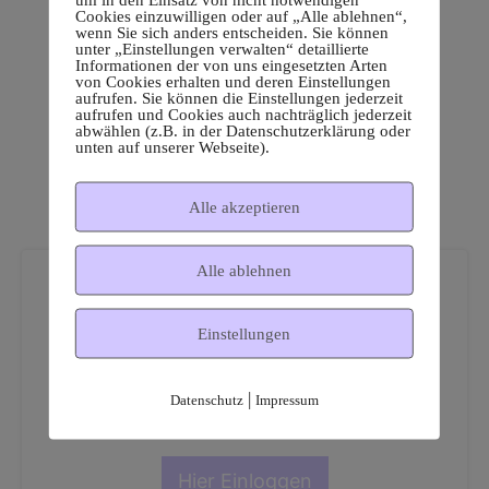
Cookies einzuwilligen oder auf „Alle ablehnen“,
wenn Sie sich anders entscheiden. Sie können
unter „Einstellungen verwalten“ detaillierte
Informationen der von uns eingesetzten Arten
von Cookies erhalten und deren Einstellungen
aufrufen. Sie können die Einstellungen jederzeit
aufrufen und Cookies auch nachträglich jederzeit
abwählen (z.B. in der Datenschutzerklärung oder
unten auf unserer Webseite).
Alle akzeptieren
Alle ablehnen
Einstellungen
Dies ist ein geschützter
|
Datenschutz
Impressum
Mitgliederbereich!
Hier Einloggen