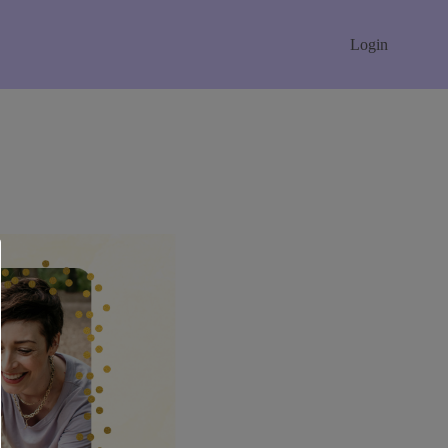
Login