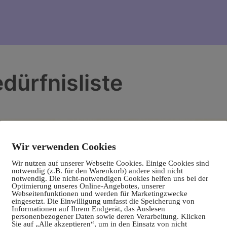
dürfnisliste
Wir verwenden Cookies
Wir nutzen auf unserer Webseite Cookies. Einige Cookies sind
notwendig (z.B. für den Warenkorb) andere sind nicht
notwendig. Die nicht-notwendigen Cookies helfen uns bei der
Optimierung unseres Online-Angebotes, unserer
Webseitenfunktionen und werden für Marketingzwecke
eingesetzt. Die Einwilligung umfasst die Speicherung von
Informationen auf Ihrem Endgerät, das Auslesen
personenbezogener Daten sowie deren Verarbeitung. Klicken
Sie auf „Alle akzeptieren“, um in den Einsatz von nicht