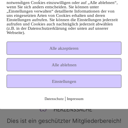
notwendigen Cookies einzuwilligen oder auf „Alle ablehnen“,
wenn Sie sich anders entscheiden. Sie können unter
„Einstellungen verwalten“ detaillierte Informationen der von
uns eingesetzten Arten von Cookies erhalten und deren
Einstellungen aufrufen. Sie können die Einstellungen jederzeit
aufrufen und Cookies auch nachträglich jederzeit abwählen
(z.B. in der Datenschutzerklärung oder unten auf unserer
Webseite).
Alle akzeptieren
Alle ablehnen
Einstellungen
|
Datenschutz
Impressum
Dies ist ein geschützter Mitgliederbereich!