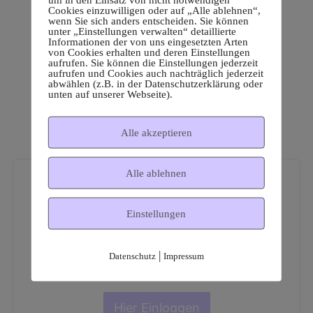
Cookies einzuwilligen oder auf „Alle ablehnen“,
wenn Sie sich anders entscheiden. Sie können
unter „Einstellungen verwalten“ detaillierte
Informationen der von uns eingesetzten Arten
von Cookies erhalten und deren Einstellungen
aufrufen. Sie können die Einstellungen jederzeit
aufrufen und Cookies auch nachträglich jederzeit
abwählen (z.B. in der Datenschutzerklärung oder
unten auf unserer Webseite).
Alle akzeptieren
Alle ablehnen
Einstellungen
Dies ist ein geschützter
|
Datenschutz
Impressum
Mitgliederbereich!
Hier Einloggen