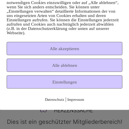
notwendigen Cookies einzuwilligen oder auf „Alle ablehnen“,
wenn Sie sich anders entscheiden. Sie können unter
„Einstellungen verwalten“ detaillierte Informationen der von
uns eingesetzten Arten von Cookies erhalten und deren
Einstellungen aufrufen. Sie können die Einstellungen jederzeit
aufrufen und Cookies auch nachträglich jederzeit abwählen
(z.B. in der Datenschutzerklärung oder unten auf unserer
Webseite).
Alle akzeptieren
Alle ablehnen
Einstellungen
|
Datenschutz
Impressum
Dies ist ein geschützter Mitgliederbereich!