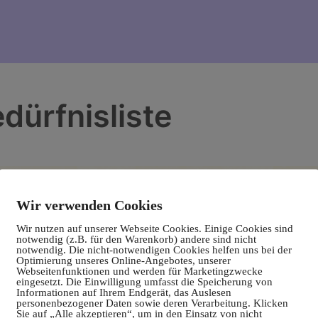
dürfnisliste
Wir verwenden Cookies
Wir nutzen auf unserer Webseite Cookies. Einige Cookies sind
notwendig (z.B. für den Warenkorb) andere sind nicht
notwendig. Die nicht-notwendigen Cookies helfen uns bei der
Optimierung unseres Online-Angebotes, unserer
Webseitenfunktionen und werden für Marketingzwecke
eingesetzt. Die Einwilligung umfasst die Speicherung von
Informationen auf Ihrem Endgerät, das Auslesen
personenbezogener Daten sowie deren Verarbeitung. Klicken
Sie auf „Alle akzeptieren“, um in den Einsatz von nicht