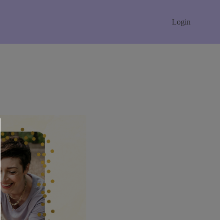
Login