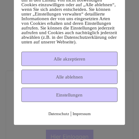
Cookies einzuwilligen oder auf „Alle ablehnen“,
wenn Sie sich anders entscheiden. Sie können
unter „Einstellungen verwalten“ detaillierte
Informationen der von uns eingesetzten Arten
von Cookies erhalten und deren Einstellungen
aufrufen. Sie können die Einstellungen jederzeit
aufrufen und Cookies auch nachträglich jederzeit
abwählen (z.B. in der Datenschutzerklärung oder
unten auf unserer Webseite).
Alle akzeptieren
Alle ablehnen
Einstellungen
Dies ist ein geschützter
|
Datenschutz
Impressum
Mitgliederbereich!
Hier Einloggen