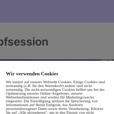
pfsession
Wir verwenden Cookies
Wir nutzen auf unserer Webseite Cookies. Einige Cookies sind
notwendig (z.B. für den Warenkorb) andere sind nicht
notwendig. Die nicht-notwendigen Cookies helfen uns bei der
Optimierung unseres Online-Angebotes, unserer
Webseitenfunktionen und werden für Marketingzwecke
eingesetzt. Die Einwilligung umfasst die Speicherung von
Informationen auf Ihrem Endgerät, das Auslesen
personenbezogener Daten sowie deren Verarbeitung. Klicken
Sie auf „Alle akzeptieren“, um in den Einsatz von nicht