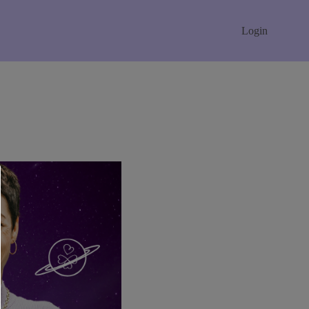
Login