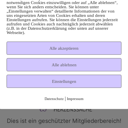
notwendigen Cookies einzuwilligen oder auf „Alle ablehnen“,
wenn Sie sich anders entscheiden. Sie können unter
„Einstellungen verwalten“ detaillierte Informationen der von
uns eingesetzten Arten von Cookies erhalten und deren
Einstellungen aufrufen. Sie können die Einstellungen jederzeit
aufrufen und Cookies auch nachträglich jederzeit abwählen
(z.B. in der Datenschutzerklärung oder unten auf unserer
Webseite).
Alle akzeptieren
Alle ablehnen
Einstellungen
|
Datenschutz
Impressum
Dies ist ein geschützter Mitgliederbereich!