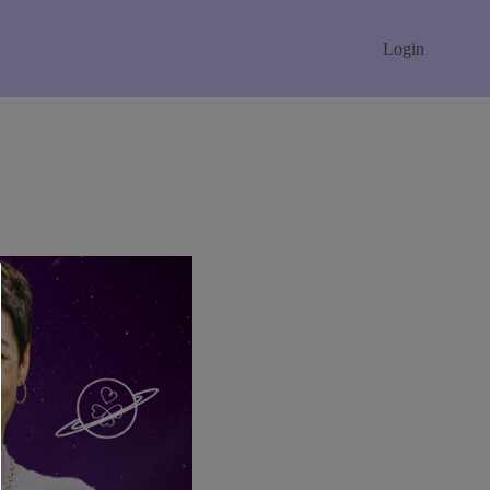
Login