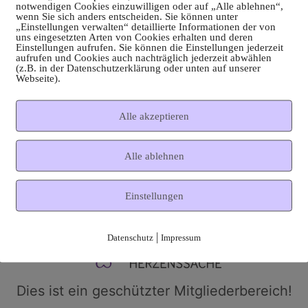
notwendigen Cookies einzuwilligen oder auf „Alle ablehnen“,
wenn Sie sich anders entscheiden. Sie können unter
„Einstellungen verwalten“ detaillierte Informationen der von
uns eingesetzten Arten von Cookies erhalten und deren
Einstellungen aufrufen. Sie können die Einstellungen jederzeit
aufrufen und Cookies auch nachträglich jederzeit abwählen
(z.B. in der Datenschutzerklärung oder unten auf unserer
Webseite).
Alle akzeptieren
Alle ablehnen
Einstellungen
|
Datenschutz
Impressum
Dies ist ein geschützter Mitgliederbereich!