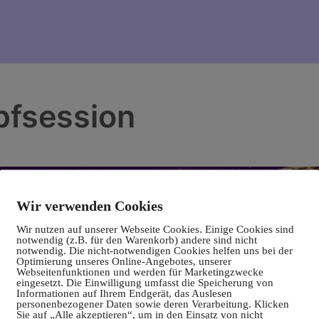
pfsession
Wir verwenden Cookies
Wir nutzen auf unserer Webseite Cookies. Einige Cookies sind
notwendig (z.B. für den Warenkorb) andere sind nicht
notwendig. Die nicht-notwendigen Cookies helfen uns bei der
Optimierung unseres Online-Angebotes, unserer
Webseitenfunktionen und werden für Marketingzwecke
eingesetzt. Die Einwilligung umfasst die Speicherung von
Informationen auf Ihrem Endgerät, das Auslesen
personenbezogener Daten sowie deren Verarbeitung. Klicken
Sie auf „Alle akzeptieren“, um in den Einsatz von nicht