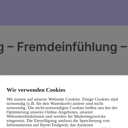
 – Fremdeinfühlung –
Wir verwenden Cookies
Wir nutzen auf unserer Webseite Cookies. Einige Cookies sind
notwendig (z.B. für den Warenkorb) andere sind nicht
notwendig. Die nicht-notwendigen Cookies helfen uns bei der
Optimierung unseres Online-Angebotes, unserer
Webseitenfunktionen und werden für Marketingzwecke
eingesetzt. Die Einwilligung umfasst die Speicherung von
Informationen auf Ihrem Endgerät, das Auslesen