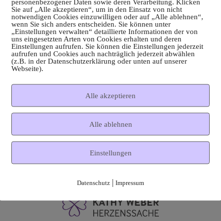
personenbezogener Daten sowie deren Verarbeitung. Klicken
Sie auf „Alle akzeptieren“, um in den Einsatz von nicht
notwendigen Cookies einzuwilligen oder auf „Alle ablehnen“,
wenn Sie sich anders entscheiden. Sie können unter
„Einstellungen verwalten“ detaillierte Informationen der von
uns eingesetzten Arten von Cookies erhalten und deren
Einstellungen aufrufen. Sie können die Einstellungen jederzeit
aufrufen und Cookies auch nachträglich jederzeit abwählen
(z.B. in der Datenschutzerklärung oder unten auf unserer
Webseite).
Alle akzeptieren
Alle ablehnen
Einstellungen
|
Datenschutz
Impressum