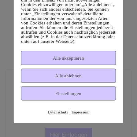
Cookies einzuwilligen oder auf „Alle ablehnen“,
wenn Sie sich anders entscheiden. Sie können
unter „Einstellungen verwalten“ detaillierte
Informationen der von uns eingesetzten Arten
von Cookies erhalten und deren Einstellungen
aufrufen. Sie können die Einstellungen jederzeit
aufrufen und Cookies auch nachträglich jederzeit
abwählen (z.B. in der Datenschutzerklärung oder
unten auf unserer Webseite).
Alle akzeptieren
Alle ablehnen
Einstellungen
Dies ist ein geschützter
|
Datenschutz
Impressum
Mitgliederbereich!
Hier Einloggen