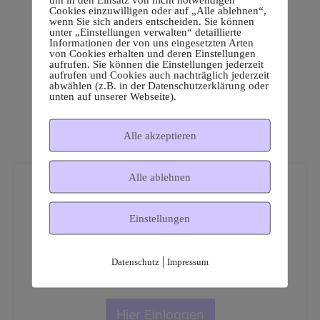
Cookies einzuwilligen oder auf „Alle ablehnen“,
wenn Sie sich anders entscheiden. Sie können
unter „Einstellungen verwalten“ detaillierte
Informationen der von uns eingesetzten Arten
von Cookies erhalten und deren Einstellungen
aufrufen. Sie können die Einstellungen jederzeit
aufrufen und Cookies auch nachträglich jederzeit
abwählen (z.B. in der Datenschutzerklärung oder
unten auf unserer Webseite).
Alle akzeptieren
Alle ablehnen
Einstellungen
Dies ist ein geschützter
|
Datenschutz
Impressum
Mitgliederbereich!
Hier Einloggen