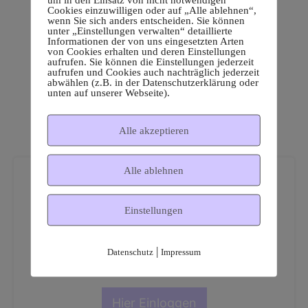
Cookies einzuwilligen oder auf „Alle ablehnen“,
wenn Sie sich anders entscheiden. Sie können
unter „Einstellungen verwalten“ detaillierte
Informationen der von uns eingesetzten Arten
von Cookies erhalten und deren Einstellungen
aufrufen. Sie können die Einstellungen jederzeit
aufrufen und Cookies auch nachträglich jederzeit
abwählen (z.B. in der Datenschutzerklärung oder
unten auf unserer Webseite).
Alle akzeptieren
Alle ablehnen
Einstellungen
Dies ist ein geschützter
|
Datenschutz
Impressum
Mitgliederbereich!
Hier Einloggen