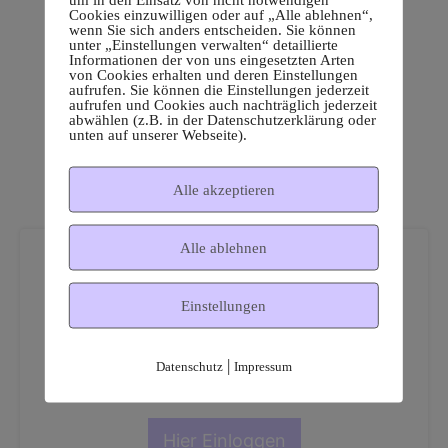
Cookies einzuwilligen oder auf „Alle ablehnen“,
wenn Sie sich anders entscheiden. Sie können
unter „Einstellungen verwalten“ detaillierte
Informationen der von uns eingesetzten Arten
von Cookies erhalten und deren Einstellungen
aufrufen. Sie können die Einstellungen jederzeit
aufrufen und Cookies auch nachträglich jederzeit
abwählen (z.B. in der Datenschutzerklärung oder
unten auf unserer Webseite).
Alle akzeptieren
Alle ablehnen
Einstellungen
Dies ist ein geschützter
|
Datenschutz
Impressum
Mitgliederbereich!
Hier Einloggen