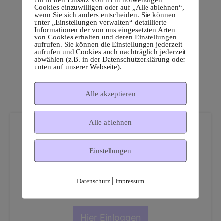
Cookies einzuwilligen oder auf „Alle ablehnen“,
wenn Sie sich anders entscheiden. Sie können
unter „Einstellungen verwalten“ detaillierte
Informationen der von uns eingesetzten Arten
von Cookies erhalten und deren Einstellungen
aufrufen. Sie können die Einstellungen jederzeit
aufrufen und Cookies auch nachträglich jederzeit
abwählen (z.B. in der Datenschutzerklärung oder
unten auf unserer Webseite).
Alle akzeptieren
Alle ablehnen
Einstellungen
Dies ist ein geschützter
|
Datenschutz
Impressum
Mitgliederbereich!
Hier Einloggen