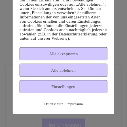
Cookies einzuwilligen oder auf „Alle ablehnen“,
wenn Sie sich anders entscheiden. Sie können
unter „Einstellungen verwalten“ detaillierte
Informationen der von uns eingesetzten Arten
von Cookies erhalten und deren Einstellungen
aufrufen. Sie können die Einstellungen jederzeit
aufrufen und Cookies auch nachträglich jederzeit
abwählen (z.B. in der Datenschutzerklärung oder
unten auf unserer Webseite).
Alle akzeptieren
Alle ablehnen
Einstellungen
Dies ist ein geschützter
|
Datenschutz
Impressum
Mitgliederbereich!
Hier Einloggen