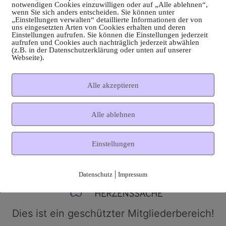
notwendigen Cookies einzuwilligen oder auf „Alle ablehnen“,
wenn Sie sich anders entscheiden. Sie können unter
„Einstellungen verwalten“ detaillierte Informationen der von
uns eingesetzten Arten von Cookies erhalten und deren
Einstellungen aufrufen. Sie können die Einstellungen jederzeit
aufrufen und Cookies auch nachträglich jederzeit abwählen
(z.B. in der Datenschutzerklärung oder unten auf unserer
Webseite).
Alle akzeptieren
Alle ablehnen
Einstellungen
|
Datenschutz
Impressum
Dies ist ein geschützter Mitgliederbereich!