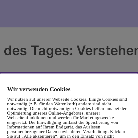
 des Tages: Verstehe
Wir verwenden Cookies
Wir nutzen auf unserer Webseite Cookies. Einige Cookies sind
notwendig (z.B. für den Warenkorb) andere sind nicht
notwendig. Die nicht-notwendigen Cookies helfen uns bei der
Optimierung unseres Online-Angebotes, unserer
Webseitenfunktionen und werden für Marketingzwecke
eingesetzt. Die Einwilligung umfasst die Speicherung von
Informationen auf Ihrem Endgerät, das Auslesen
personenbezogener Daten sowie deren Verarbeitung. Klicken
Sie auf „Alle akzeptieren“, um in den Einsatz von nicht