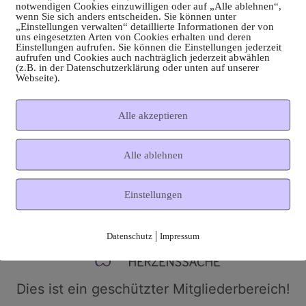
notwendigen Cookies einzuwilligen oder auf „Alle ablehnen“,
wenn Sie sich anders entscheiden. Sie können unter
„Einstellungen verwalten“ detaillierte Informationen der von
uns eingesetzten Arten von Cookies erhalten und deren
Einstellungen aufrufen. Sie können die Einstellungen jederzeit
aufrufen und Cookies auch nachträglich jederzeit abwählen
(z.B. in der Datenschutzerklärung oder unten auf unserer
Webseite).
Alle akzeptieren
Alle ablehnen
Einstellungen
|
Datenschutz
Impressum
Dies ist ein geschützter Mitgliederbereich!