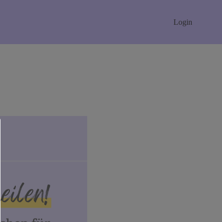
Login