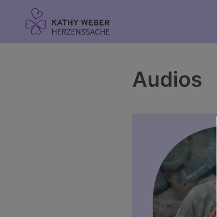
Inhalt
springen
Audios