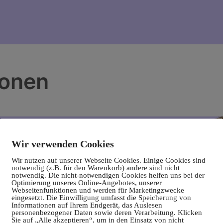
ionen
Wir verwenden Cookies
Wir nutzen auf unserer Webseite Cookies. Einige Cookies sind
notwendig (z.B. für den Warenkorb) andere sind nicht
notwendig. Die nicht-notwendigen Cookies helfen uns bei der
Optimierung unseres Online-Angebotes, unserer
Webseitenfunktionen und werden für Marketingzwecke
eingesetzt. Die Einwilligung umfasst die Speicherung von
Informationen auf Ihrem Endgerät, das Auslesen
personenbezogener Daten sowie deren Verarbeitung. Klicken
Sie auf „Alle akzeptieren“, um in den Einsatz von nicht