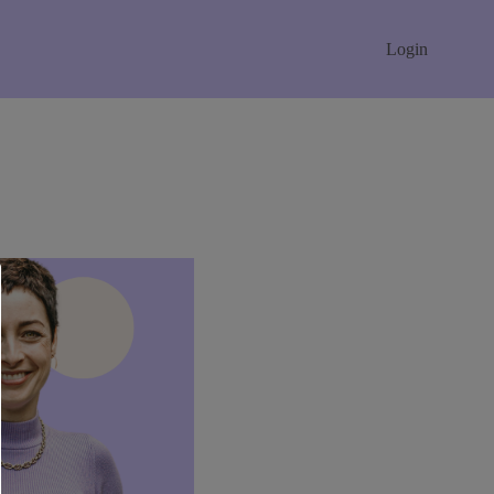
Login