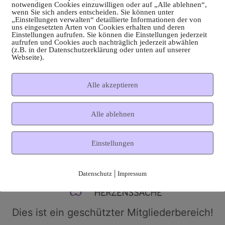
notwendigen Cookies einzuwilligen oder auf „Alle ablehnen“,
wenn Sie sich anders entscheiden. Sie können unter
„Einstellungen verwalten“ detaillierte Informationen der von
uns eingesetzten Arten von Cookies erhalten und deren
Einstellungen aufrufen. Sie können die Einstellungen jederzeit
aufrufen und Cookies auch nachträglich jederzeit abwählen
(z.B. in der Datenschutzerklärung oder unten auf unserer
Webseite).
Alle akzeptieren
Alle ablehnen
Einstellungen
|
Datenschutz
Impressum
Dies ist ein geschützter Mitgliederbereich!